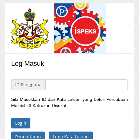
Log Masuk
ID Pengguna
Sila Masukkan ID dan Kata Laluan yang Betul. Percubaan
Melebihi 3 Kali akan Disekat.