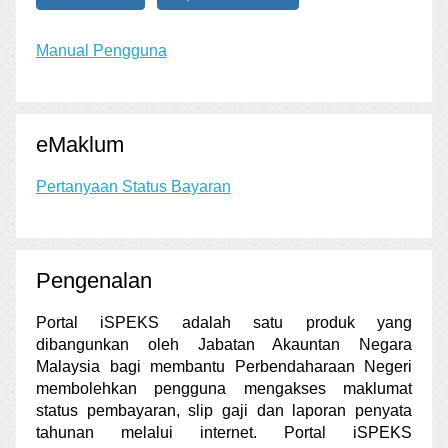
Manual Pengguna
eMaklum
Pertanyaan Status Bayaran
Pengenalan
Portal iSPEKS adalah satu produk yang
dibangunkan oleh Jabatan Akauntan Negara
Malaysia bagi membantu Perbendaharaan Negeri
membolehkan pengguna mengakses maklumat
status pembayaran, slip gaji dan laporan penyata
tahunan melalui internet. Portal iSPEKS