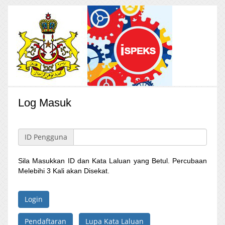
Log Masuk
ID Pengguna
Sila Masukkan ID dan Kata Laluan yang Betul. Percubaan
Melebihi 3 Kali akan Disekat.