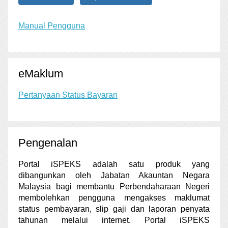
Manual Pengguna
eMaklum
Pertanyaan Status Bayaran
Pengenalan
Portal iSPEKS adalah satu produk yang
dibangunkan oleh Jabatan Akauntan Negara
Malaysia bagi membantu Perbendaharaan Negeri
membolehkan pengguna mengakses maklumat
status pembayaran, slip gaji dan laporan penyata
tahunan melalui internet. Portal iSPEKS