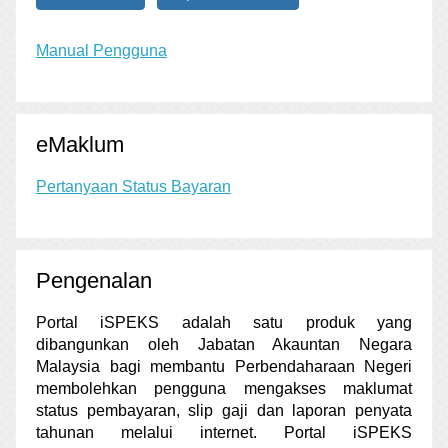
Manual Pengguna
eMaklum
Pertanyaan Status Bayaran
Pengenalan
Portal iSPEKS adalah satu produk yang
dibangunkan oleh Jabatan Akauntan Negara
Malaysia bagi membantu Perbendaharaan Negeri
membolehkan pengguna mengakses maklumat
status pembayaran, slip gaji dan laporan penyata
tahunan melalui internet. Portal iSPEKS