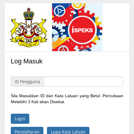
Log Masuk
ID Pengguna
Sila Masukkan ID dan Kata Laluan yang Betul. Percubaan
Melebihi 3 Kali akan Disekat.